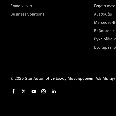
Επικοινωνία
Γνήσια αντα
Business Solutions
Αξεσουάρ
Mercedes-Be
Βεβαιώσεις 
Εγχειρίδια 
Εξυπηρέτησ
© 2026 Star Automotive Ελλάς Μονοπρόσωπη Α.Ε.Με την 