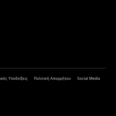
ικές Υποδείξεις
Πολιτική Απορρήτου
Social Media