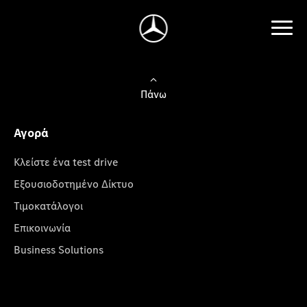
Πάνω
Αγορά
Κλείστε ένα test drive
Εξουσιοδοτημένο Δίκτυο
Τιμοκατάλογοι
Επικοινωνία
Business Solutions