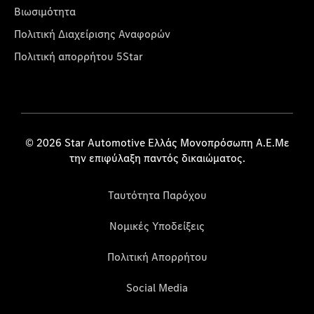
Βιωσιμότητα
Πολιτική Διαχείρισης Αναφορών
Πολιτική απορρήτου 5Star
© 2026 Star Automotive Ελλάς Μονοπρόσωπη Α.Ε.Με
την επιφύλαξη παντός δικαιώματος.
Ταυτότητα Παρόχου
Νομικές Υποδείξεις
Πολιτική Απορρήτου
Social Media