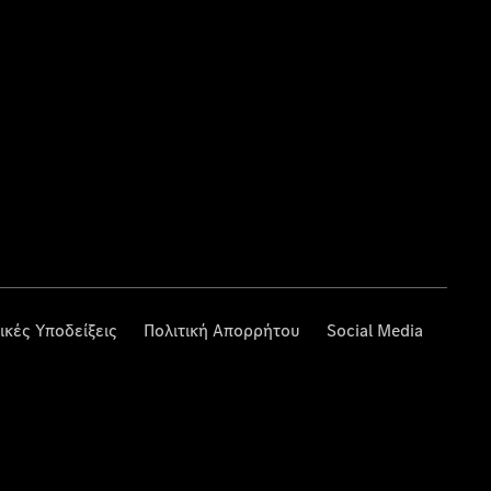
ικές Υποδείξεις
Πολιτική Απορρήτου
Social Media