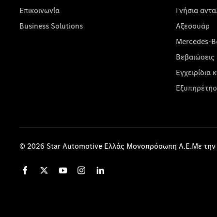
Επικοινωνία
Γνήσια αντα
Business Solutions
Αξεσουάρ
Mercedes-Be
Βεβαιώσεις 
Εγχειρίδια 
Εξυπηρέτησ
© 2026 Star Automotive Ελλάς Μονοπρόσωπη Α.Ε.Με την 