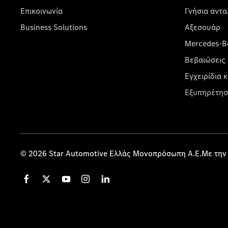
Επικοινωνία
Γνήσια αντα
Business Solutions
Αξεσουάρ
Mercedes-Be
Βεβαιώσεις 
Εγχειρίδια 
Εξυπηρέτησ
© 2026 Star Automotive Ελλάς Μονοπρόσωπη Α.Ε.Με την 