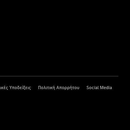
ικές Υποδείξεις
Πολιτική Απορρήτου
Social Media