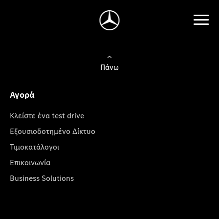
Πάνω
Αγορά
Κλείστε ένα test drive
Εξουσιοδοτημένο Δίκτυο
Τιμοκατάλογοι
Επικοινωνία
Business Solutions