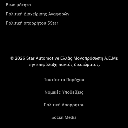
Βιωσιμότητα
Πολιτική Διαχείρισης Αναφορών
Πολιτική απορρήτου 5Star
© 2026 Star Automotive Ελλάς Μονοπρόσωπη Α.Ε.Με
την επιφύλαξη παντός δικαιώματος.
Ταυτότητα Παρόχου
Νομικές Υποδείξεις
Πολιτική Απορρήτου
Social Media