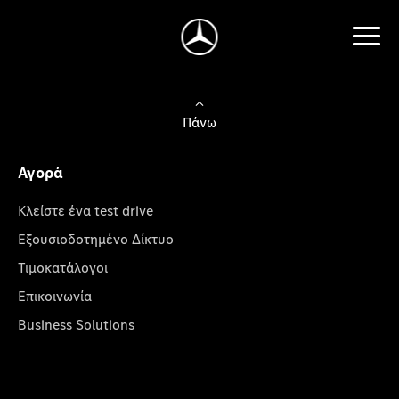
Πάνω
Αγορά
Κλείστε ένα test drive
Εξουσιοδοτημένο Δίκτυο
Τιμοκατάλογοι
Επικοινωνία
Business Solutions