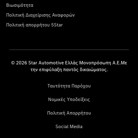
Βιωσιμότητα
Πολιτική Διαχείρισης Αναφορών
Πολιτική απορρήτου 5Star
© 2026 Star Automotive Ελλάς Μονοπρόσωπη Α.Ε.Με
την επιφύλαξη παντός δικαιώματος.
Ταυτότητα Παρόχου
Νομικές Υποδείξεις
Πολιτική Απορρήτου
Social Media