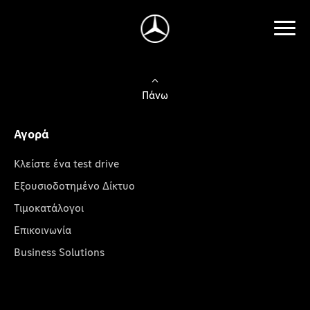
Πάνω
Αγορά
Κλείστε ένα test drive
Εξουσιοδοτημένο Δίκτυο
Τιμοκατάλογοι
Επικοινωνία
Business Solutions