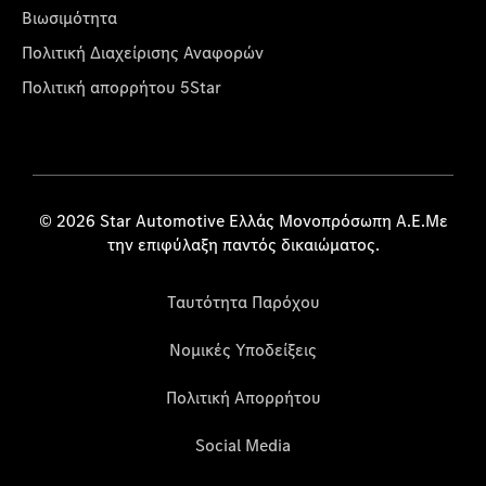
Βιωσιμότητα
Πολιτική Διαχείρισης Αναφορών
Πολιτική απορρήτου 5Star
© 2026 Star Automotive Ελλάς Μονοπρόσωπη Α.Ε.Με
την επιφύλαξη παντός δικαιώματος.
Ταυτότητα Παρόχου
Νομικές Υποδείξεις
Πολιτική Απορρήτου
Social Media