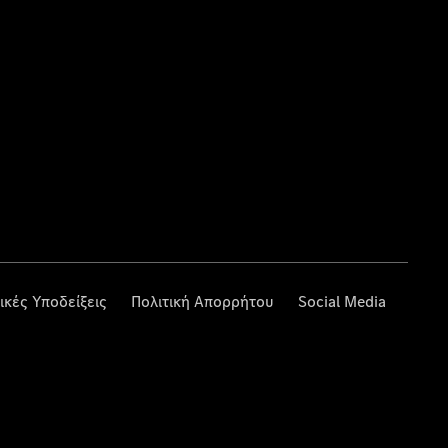
ικές Υποδείξεις
Πολιτική Απορρήτου
Social Media