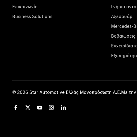
Επικοινωνία
Γνήσια αντα
Business Solutions
Αξεσουάρ
Mercedes-Be
Βεβαιώσεις 
Εγχειρίδια 
Εξυπηρέτησ
© 2026 Star Automotive Ελλάς Μονοπρόσωπη Α.Ε.Με την 