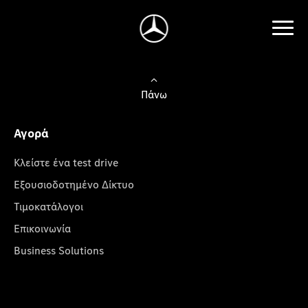
Πάνω
Αγορά
Κλείστε ένα test drive
Εξουσιοδοτημένο Δίκτυο
Τιμοκατάλογοι
Επικοινωνία
Business Solutions