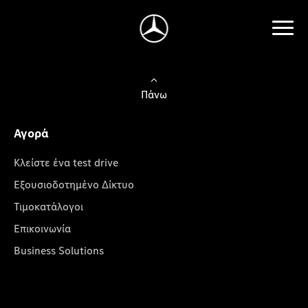
Πάνω
Αγορά
Κλείστε ένα test drive
Εξουσιοδοτημένο Δίκτυο
Τιμοκατάλογοι
Επικοινωνία
Business Solutions