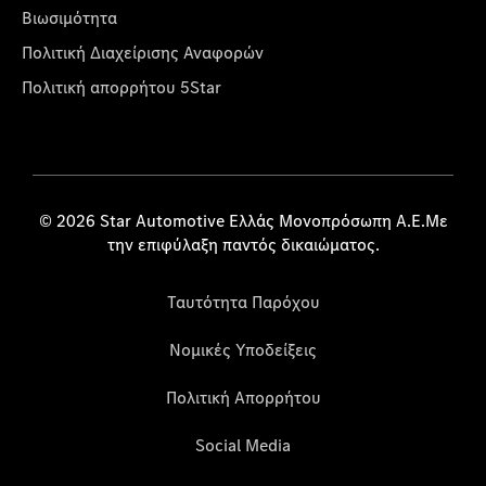
Βιωσιμότητα
Πολιτική Διαχείρισης Αναφορών
Πολιτική απορρήτου 5Star
© 2026 Star Automotive Ελλάς Μονοπρόσωπη Α.Ε.Με
την επιφύλαξη παντός δικαιώματος.
Ταυτότητα Παρόχου
Νομικές Υποδείξεις
Πολιτική Απορρήτου
Social Media