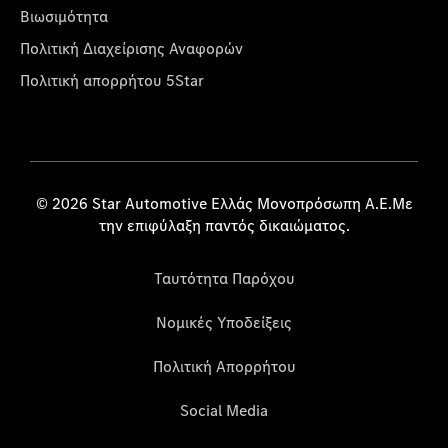
Βιωσιμότητα
Πολιτική Διαχείρισης Αναφορών
Πολιτική απορρήτου 5Star
© 2026 Star Automotive Ελλάς Μονοπρόσωπη Α.Ε.Με
την επιφύλαξη παντός δικαιώματος.
Ταυτότητα Παρόχου
Νομικές Υποδείξεις
Πολιτική Απορρήτου
Social Media