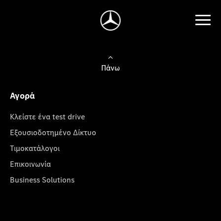
Πάνω
Αγορά
Κλείστε ένα test drive
Εξουσιοδοτημένο Δίκτυο
Τιμοκατάλογοι
Επικοινωνία
Business Solutions