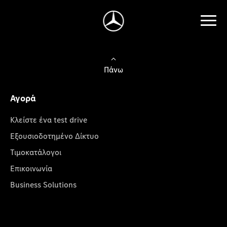
Πάνω
Αγορά
Κλείστε ένα test drive
Εξουσιοδοτημένο Δίκτυο
Τιμοκατάλογοι
Επικοινωνία
Business Solutions