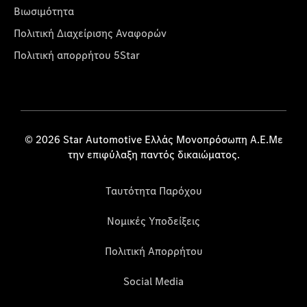
Βιωσιμότητα
Πολιτική Διαχείρισης Αναφορών
Πολιτική απορρήτου 5Star
© 2026 Star Automotive Ελλάς Μονοπρόσωπη Α.Ε.Με
την επιφύλαξη παντός δικαιώματος.
Ταυτότητα Παρόχου
Νομικές Υποδείξεις
Πολιτική Απορρήτου
Social Media