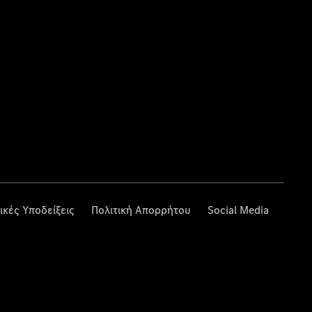
ικές Υποδείξεις
Πολιτική Απορρήτου
Social Media