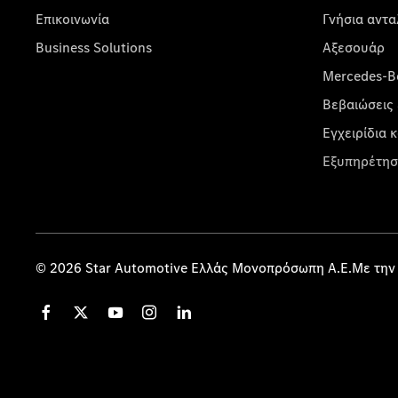
Επικοινωνία
Γνήσια αντα
Business Solutions
Αξεσουάρ
Mercedes-Be
Βεβαιώσεις 
Εγχειρίδια 
Εξυπηρέτησ
© 2026 Star Automotive Ελλάς Μονοπρόσωπη Α.Ε.Με την 