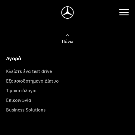
Πάνω
Αγορά
Κλείστε ένα test drive
Εξουσιοδοτημένο Δίκτυο
Τιμοκατάλογοι
Επικοινωνία
Business Solutions