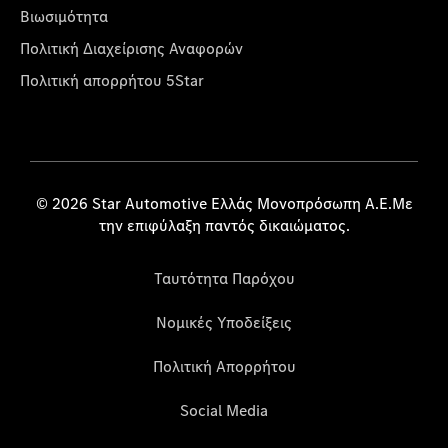
Βιωσιμότητα
Πολιτική Διαχείρισης Αναφορών
Πολιτική απορρήτου 5Star
© 2026 Star Automotive Ελλάς Μονοπρόσωπη Α.Ε.Με
την επιφύλαξη παντός δικαιώματος.
Ταυτότητα Παρόχου
Νομικές Υποδείξεις
Πολιτική Απορρήτου
Social Media