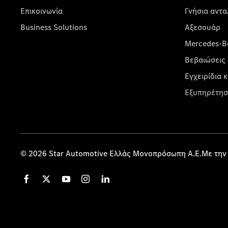
Επικοινωνία
Γνήσια αντα
Business Solutions
Αξεσουάρ
Mercedes-Be
Βεβαιώσεις 
Εγχειρίδια 
Εξυπηρέτησ
© 2026 Star Automotive Ελλάς Μονοπρόσωπη Α.Ε.Με την 