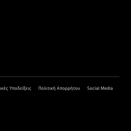
ικές Υποδείξεις
Πολιτική Απορρήτου
Social Media