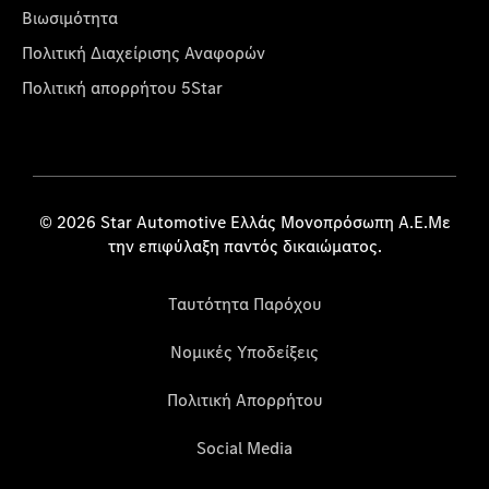
Βιωσιμότητα
Πολιτική Διαχείρισης Αναφορών
Πολιτική απορρήτου 5Star
© 2026 Star Automotive Ελλάς Μονοπρόσωπη Α.Ε.Με
την επιφύλαξη παντός δικαιώματος.
Ταυτότητα Παρόχου
Νομικές Υποδείξεις
Πολιτική Απορρήτου
Social Media