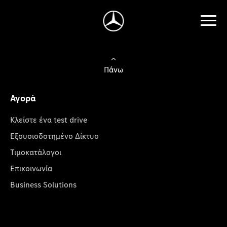
Πάνω
Αγορά
Κλείστε ένα test drive
Εξουσιοδοτημένο Δίκτυο
Τιμοκατάλογοι
Επικοινωνία
Business Solutions