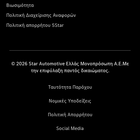
Βιωσιμότητα
Πολιτική Διαχείρισης Αναφορών
Πολιτική απορρήτου 5Star
© 2026 Star Automotive Ελλάς Μονοπρόσωπη Α.Ε.Με
την επιφύλαξη παντός δικαιώματος.
Ταυτότητα Παρόχου
Νομικές Υποδείξεις
Πολιτική Απορρήτου
Social Media