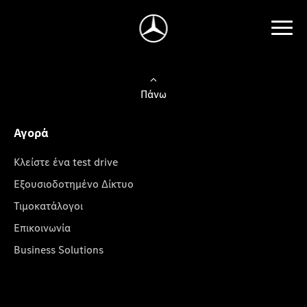
Πάνω
Αγορά
Κλείστε ένα test drive
Εξουσιοδοτημένο Δίκτυο
Τιμοκατάλογοι
Επικοινωνία
Business Solutions