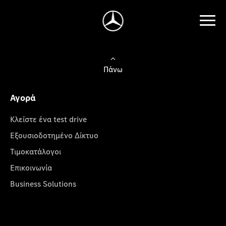
Πάνω
Αγορά
Κλείστε ένα test drive
Εξουσιοδοτημένο Δίκτυο
Τιμοκατάλογοι
Επικοινωνία
Business Solutions