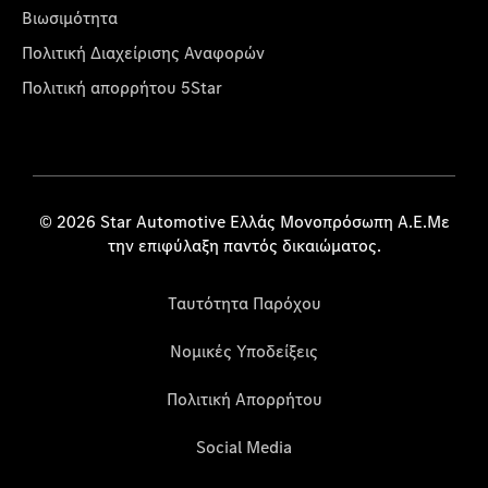
Βιωσιμότητα
Πολιτική Διαχείρισης Αναφορών
Πολιτική απορρήτου 5Star
© 2026 Star Automotive Ελλάς Μονοπρόσωπη Α.Ε.Με
την επιφύλαξη παντός δικαιώματος.
Ταυτότητα Παρόχου
Νομικές Υποδείξεις
Πολιτική Απορρήτου
Social Media