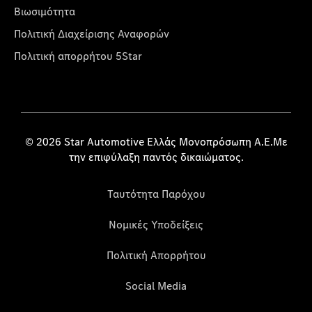
Βιωσιμότητα
Πολιτική Διαχείρισης Αναφορών
Πολιτική απορρήτου 5Star
© 2026 Star Automotive Ελλάς Μονοπρόσωπη Α.Ε.Με
την επιφύλαξη παντός δικαιώματος.
Ταυτότητα Παρόχου
Νομικές Υποδείξεις
Πολιτική Απορρήτου
Social Media