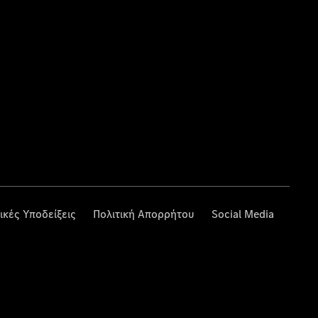
ικές Υποδείξεις
Πολιτική Απορρήτου
Social Media