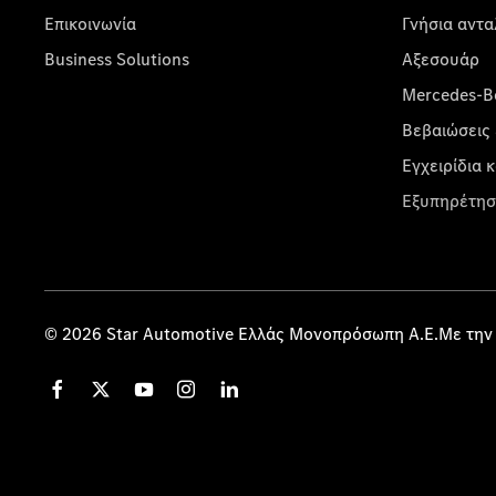
Επικοινωνία
Γνήσια αντα
Business Solutions
Αξεσουάρ
Mercedes-Be
Βεβαιώσεις 
Εγχειρίδια 
Εξυπηρέτησ
© 2026 Star Automotive Ελλάς Μονοπρόσωπη Α.Ε.Με την 