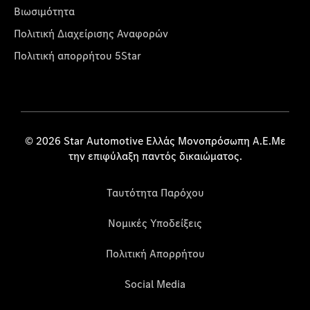
Βιωσιμότητα
Πολιτική Διαχείρισης Αναφορών
Πολιτική απορρήτου 5Star
© 2026 Star Automotive Ελλάς Μονοπρόσωπη Α.Ε.Με
την επιφύλαξη παντός δικαιώματος.
Ταυτότητα Παρόχου
Νομικές Υποδείξεις
Πολιτική Απορρήτου
Social Media