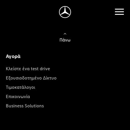
Πάνω
Αγορά
Κλείστε ένα test drive
Εξουσιοδοτημένο Δίκτυο
Τιμοκατάλογοι
Επικοινωνία
Business Solutions