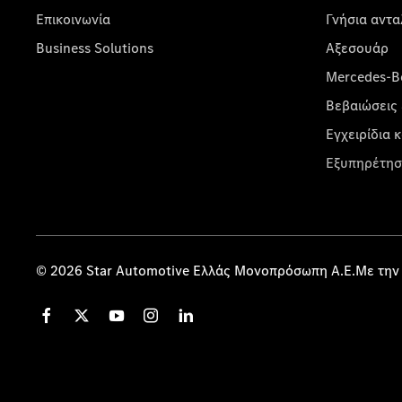
Επικοινωνία
Γνήσια αντα
Business Solutions
Αξεσουάρ
Mercedes-Be
Βεβαιώσεις 
Εγχειρίδια 
Εξυπηρέτησ
© 2026 Star Automotive Ελλάς Μονοπρόσωπη Α.Ε.Με την 