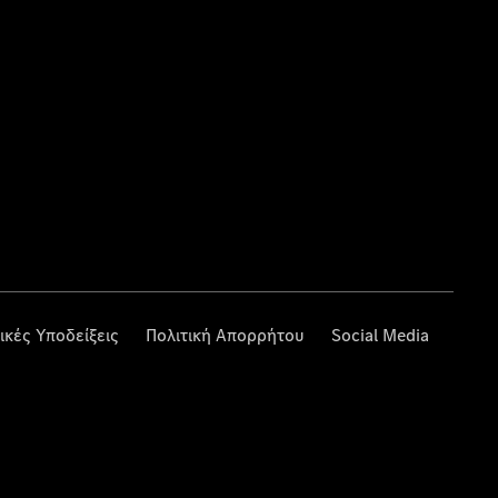
ικές Υποδείξεις
Πολιτική Απορρήτου
Social Media