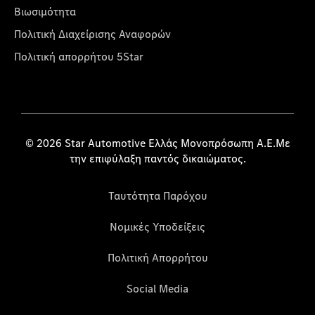
Βιωσιμότητα
Πολιτική Διαχείρισης Αναφορών
Πολιτική απορρήτου 5Star
© 2026 Star Automotive Ελλάς Μονοπρόσωπη Α.Ε.Με
την επιφύλαξη παντός δικαιώματος.
Ταυτότητα Παρόχου
Νομικές Υποδείξεις
Πολιτική Απορρήτου
Social Media