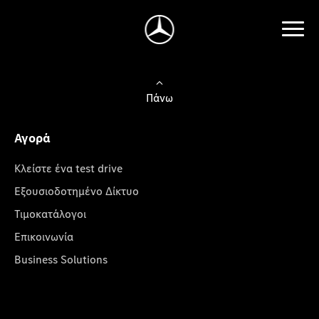
Πάνω
Αγορά
Κλείστε ένα test drive
Εξουσιοδοτημένο Δίκτυο
Τιμοκατάλογοι
Επικοινωνία
Business Solutions