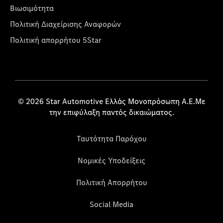
Βιωσιμότητα
Πολιτική Διαχείρισης Αναφορών
Πολιτική απορρήτου 5Star
© 2026 Star Automotive Ελλάς Μονοπρόσωπη Α.Ε.Με
την επιφύλαξη παντός δικαιώματος.
Ταυτότητα Παρόχου
Νομικές Υποδείξεις
Πολιτική Απορρήτου
Social Media