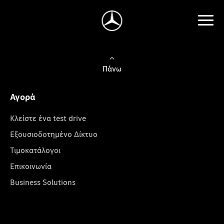
Πάνω
Αγορά
Κλείστε ένα test drive
Εξουσιοδοτημένο Δίκτυο
Τιμοκατάλογοι
Επικοινωνία
Business Solutions