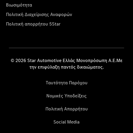
Βιωσιμότητα
Πολιτική Διαχείρισης Αναφορών
Πολιτική απορρήτου 5Star
© 2026 Star Automotive Ελλάς Μονοπρόσωπη Α.Ε.Με
την επιφύλαξη παντός δικαιώματος.
Ταυτότητα Παρόχου
Νομικές Υποδείξεις
Πολιτική Απορρήτου
Social Media