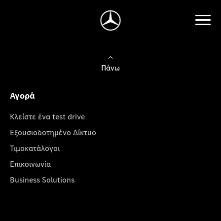
Πάνω
Αγορά
Κλείστε ένα test drive
Εξουσιοδοτημένο Δίκτυο
Τιμοκατάλογοι
Επικοινωνία
Business Solutions