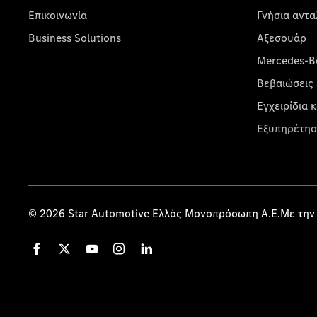
Επικοινωνία
Γνήσια αντα
Business Solutions
Αξεσουάρ
Mercedes-Be
Βεβαιώσεις 
Εγχειρίδια 
Εξυπηρέτησ
© 2026 Star Automotive Ελλάς Μονοπρόσωπη Α.Ε.Με την 