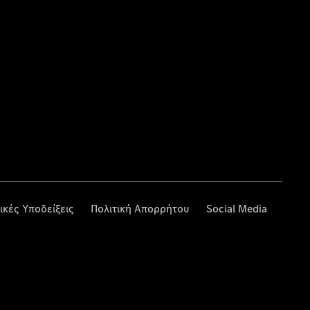
ικές Υποδείξεις
Πολιτική Απορρήτου
Social Media