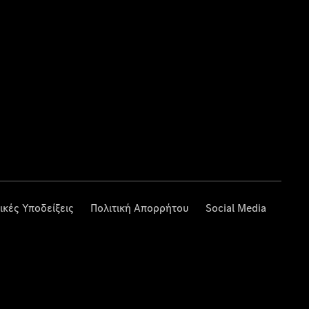
ικές Υποδείξεις
Πολιτική Απορρήτου
Social Media