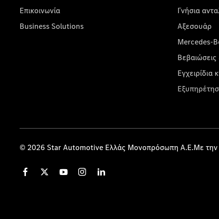
Επικοινωνία
Γνήσια αντα
Business Solutions
Αξεσουάρ
Mercedes-Be
Βεβαιώσεις 
Εγχειρίδια 
Εξυπηρέτησ
© 2026 Star Automotive Ελλάς Μονοπρόσωπη Α.Ε.Με την 