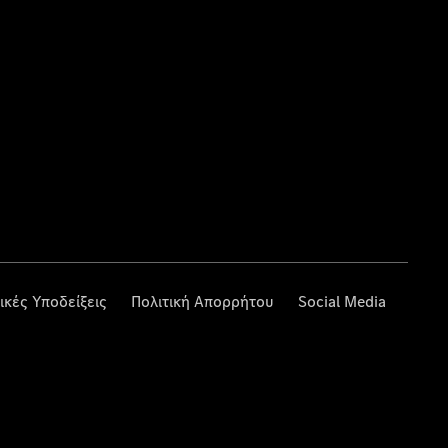
ικές Υποδείξεις
Πολιτική Απορρήτου
Social Media