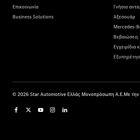
Επικοινωνία
Γνήσια αντα
Business Solutions
Αξεσουάρ
Mercedes-Be
Βεβαιώσεις 
Εγχειρίδια 
Εξυπηρέτησ
© 2026 Star Automotive Ελλάς Μονοπρόσωπη Α.Ε.Με την 