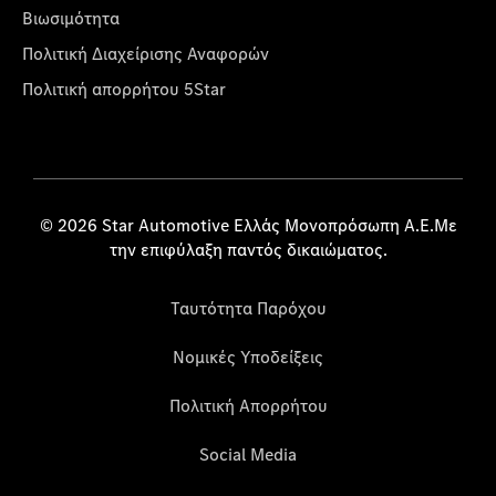
Βιωσιμότητα
Πολιτική Διαχείρισης Αναφορών
Πολιτική απορρήτου 5Star
© 2026 Star Automotive Ελλάς Μονοπρόσωπη Α.Ε.Με
την επιφύλαξη παντός δικαιώματος.
Ταυτότητα Παρόχου
Νομικές Υποδείξεις
Πολιτική Απορρήτου
Social Media