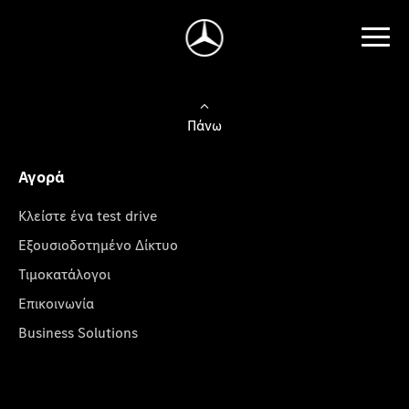
Πάνω
Αγορά
Κλείστε ένα test drive
Εξουσιοδοτημένο Δίκτυο
Τιμοκατάλογοι
Επικοινωνία
Business Solutions