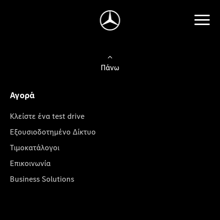
Πάνω
Αγορά
Κλείστε ένα test drive
Εξουσιοδοτημένο Δίκτυο
Τιμοκατάλογοι
Επικοινωνία
Business Solutions