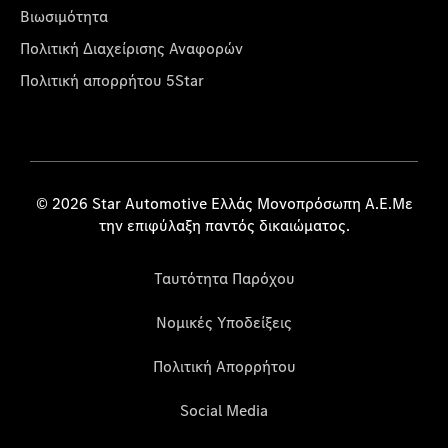
Βιωσιμότητα
Πολιτική Διαχείρισης Αναφορών
Πολιτική απορρήτου 5Star
© 2026 Star Automotive Ελλάς Μονοπρόσωπη Α.Ε.Με
την επιφύλαξη παντός δικαιώματος.
Ταυτότητα Παρόχου
Νομικές Υποδείξεις
Πολιτική Απορρήτου
Social Media