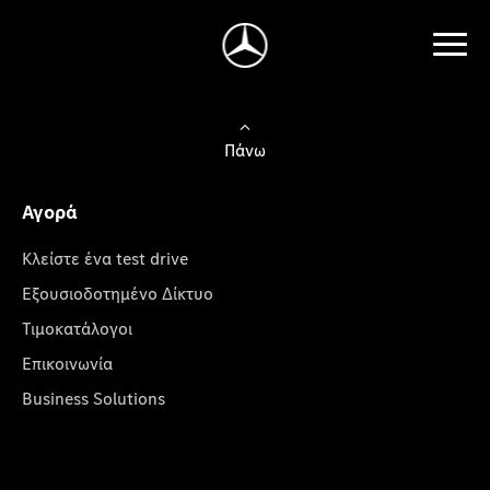
Πάνω
Αγορά
Κλείστε ένα test drive
Εξουσιοδοτημένο Δίκτυο
Τιμοκατάλογοι
Επικοινωνία
Business Solutions