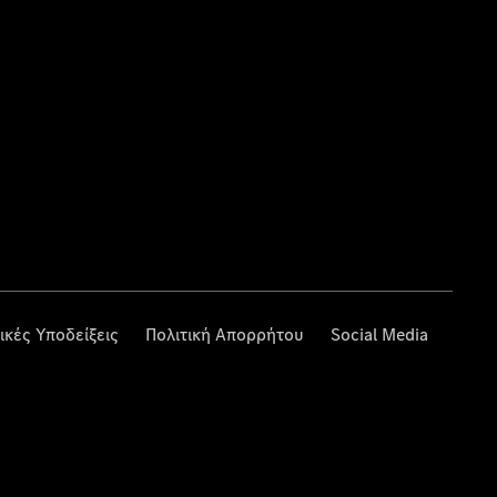
ικές Υποδείξεις
Πολιτική Απορρήτου
Social Media