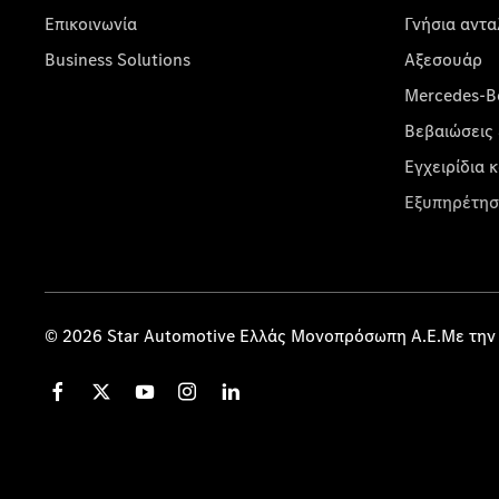
Επικοινωνία
Γνήσια αντα
Business Solutions
Αξεσουάρ
Mercedes-Be
Βεβαιώσεις 
Εγχειρίδια 
Εξυπηρέτησ
© 2026 Star Automotive Ελλάς Μονοπρόσωπη Α.Ε.Με την 