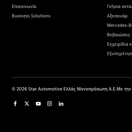
Επικοινωνία
Γνήσια αντα
Business Solutions
Αξεσουάρ
Mercedes-Be
Βεβαιώσεις 
Εγχειρίδια 
Εξυπηρέτησ
© 2026 Star Automotive Ελλάς Μονοπρόσωπη Α.Ε.Με την 