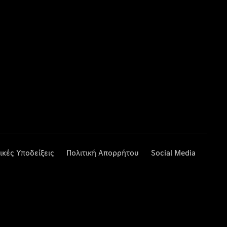
ικές Υποδείξεις
Πολιτική Απορρήτου
Social Media