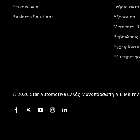
Επικοινωνία
Γνήσια αντα
Business Solutions
Αξεσουάρ
Mercedes-Be
Βεβαιώσεις 
Εγχειρίδια 
Εξυπηρέτησ
© 2026 Star Automotive Ελλάς Μονοπρόσωπη Α.Ε.Με την 