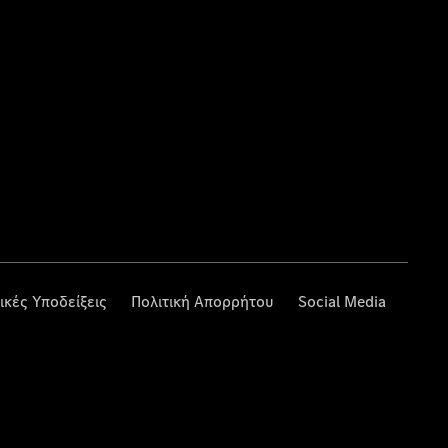
ικές Υποδείξεις
Πολιτική Απορρήτου
Social Media