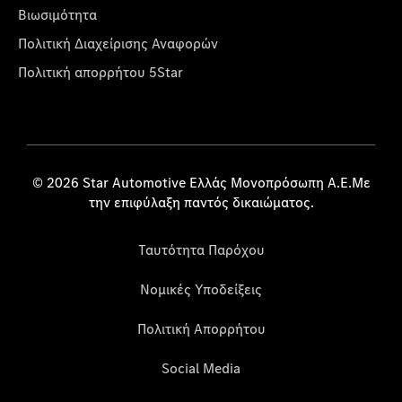
Βιωσιμότητα
Πολιτική Διαχείρισης Αναφορών
Πολιτική απορρήτου 5Star
© 2026 Star Automotive Ελλάς Μονοπρόσωπη Α.Ε.Με
την επιφύλαξη παντός δικαιώματος.
Ταυτότητα Παρόχου
Νομικές Υποδείξεις
Πολιτική Απορρήτου
Social Media