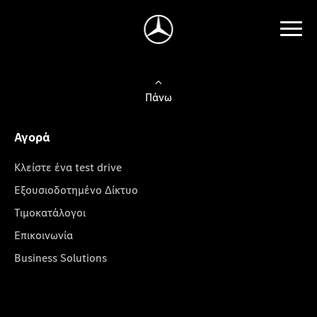
Πάνω
Αγορά
Κλείστε ένα test drive
Εξουσιοδοτημένο Δίκτυο
Τιμοκατάλογοι
Επικοινωνία
Business Solutions