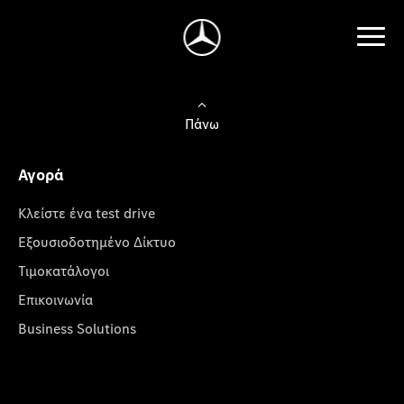
Πάνω
Αγορά
Κλείστε ένα test drive
Εξουσιοδοτημένο Δίκτυο
Τιμοκατάλογοι
Επικοινωνία
Business Solutions