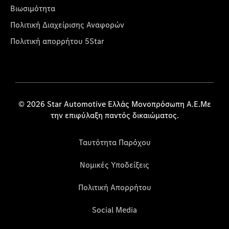
Βιωσιμότητα
Πολιτική Διαχείρισης Αναφορών
Πολιτική απορρήτου 5Star
© 2026 Star Automotive Ελλάς Μονοπρόσωπη Α.Ε.Με
την επιφύλαξη παντός δικαιώματος.
Ταυτότητα Παρόχου
Νομικές Υποδείξεις
Πολιτική Απορρήτου
Social Media