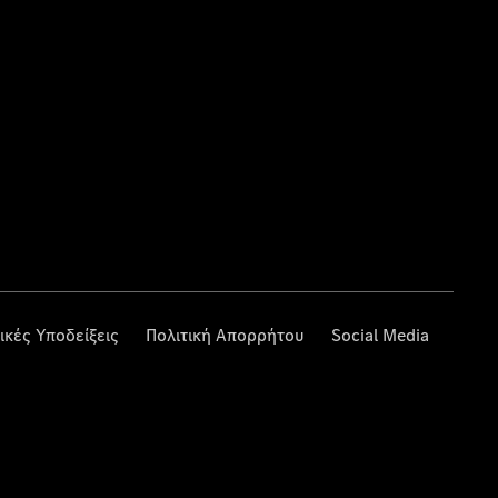
ικές Υποδείξεις
Πολιτική Απορρήτου
Social Media