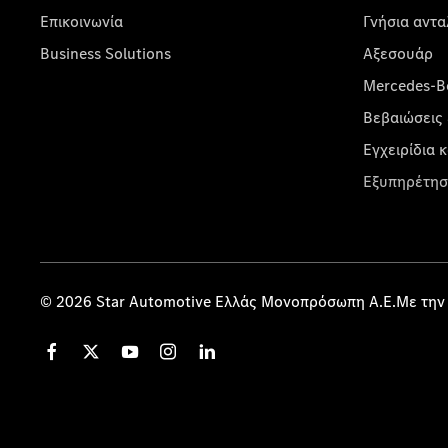
Επικοινωνία
Γνήσια αντα
Business Solutions
Αξεσουάρ
Mercedes-Be
Βεβαιώσεις 
Εγχειρίδια 
Εξυπηρέτησ
© 2026 Star Automotive Ελλάς Μονοπρόσωπη Α.Ε.Με την 