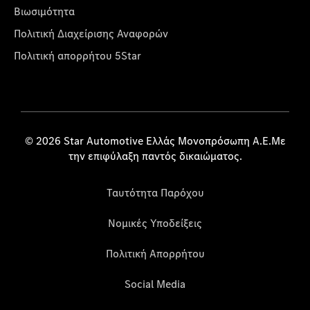
Βιωσιμότητα
Πολιτική Διαχείρισης Αναφορών
Πολιτική απορρήτου 5Star
© 2026 Star Automotive Ελλάς Μονοπρόσωπη Α.Ε.Με
την επιφύλαξη παντός δικαιώματος.
Ταυτότητα Παρόχου
Νομικές Υποδείξεις
Πολιτική Απορρήτου
Social Media