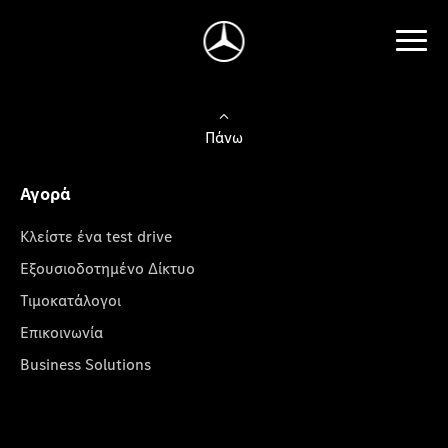
Πάνω
Αγορά
Κλείστε ένα test drive
Εξουσιοδοτημένο Δίκτυο
Τιμοκατάλογοι
Επικοινωνία
Business Solutions