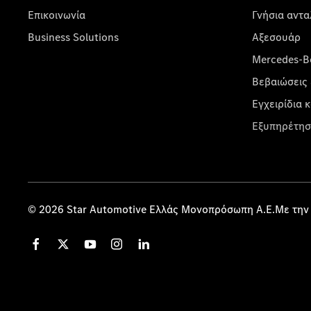
Επικοινωνία
Γνήσια αντα
Business Solutions
Αξεσουάρ
Mercedes-Be
Βεβαιώσεις 
Εγχειρίδια 
Εξυπηρέτησ
© 2026 Star Automotive Ελλάς Μονοπρόσωπη Α.Ε.Με την 