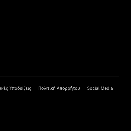
ικές Υποδείξεις
Πολιτική Απορρήτου
Social Media