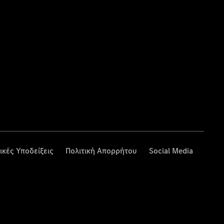
ικές Υποδείξεις
Πολιτική Απορρήτου
Social Media