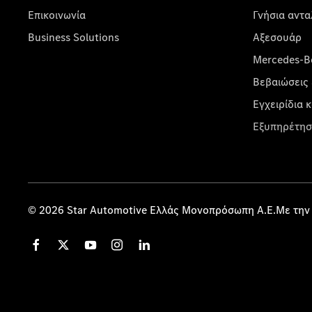
Επικοινωνία
Γνήσια αντα
Business Solutions
Αξεσουάρ
Mercedes-Be
Βεβαιώσεις 
Εγχειρίδια 
Εξυπηρέτησ
© 2026 Star Automotive Ελλάς Μονοπρόσωπη Α.Ε.Με την 