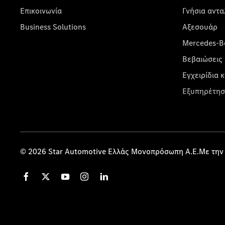
Επικοινωνία
Γνήσια αντα
Business Solutions
Αξεσουάρ
Mercedes-Be
Βεβαιώσεις 
Εγχειρίδια 
Εξυπηρέτησ
© 2026 Star Automotive Ελλάς Μονοπρόσωπη Α.Ε.Με την 