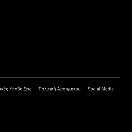
ικές Υποδείξεις
Πολιτική Απορρήτου
Social Media