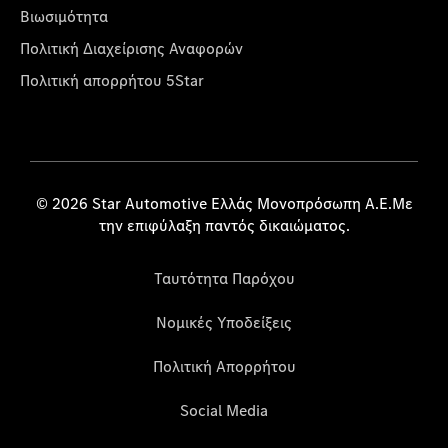
Βιωσιμότητα
Πολιτική Διαχείρισης Αναφορών
Πολιτική απορρήτου 5Star
© 2026 Star Automotive Ελλάς Μονοπρόσωπη Α.Ε.Με
την επιφύλαξη παντός δικαιώματος.
Ταυτότητα Παρόχου
Νομικές Υποδείξεις
Πολιτική Απορρήτου
Social Media