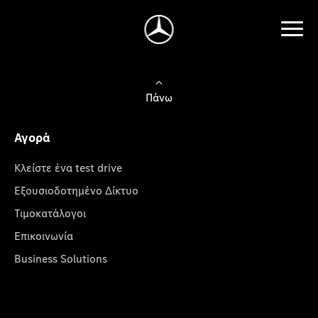
Πάνω
Αγορά
Κλείστε ένα test drive
Εξουσιοδοτημένο Δίκτυο
Τιμοκατάλογοι
Επικοινωνία
Business Solutions