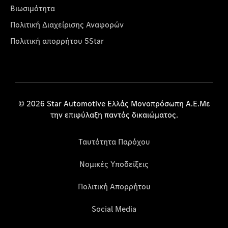
Βιωσιμότητα
Πολιτική Διαχείρισης Αναφορών
Πολιτική απορρήτου 5Star
© 2026 Star Automotive Ελλάς Μονοπρόσωπη Α.Ε.Με
την επιφύλαξη παντός δικαιώματος.
Ταυτότητα Παρόχου
Νομικές Υποδείξεις
Πολιτική Απορρήτου
Social Media