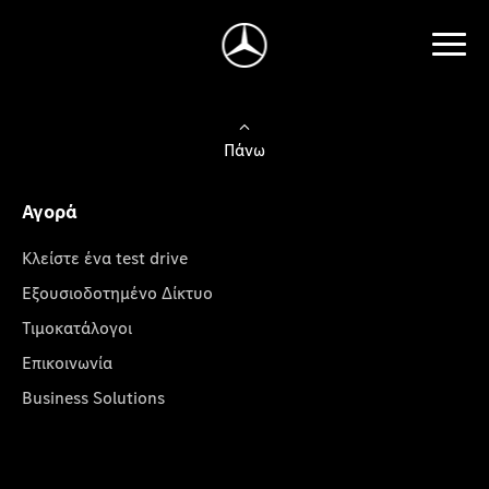
Πάνω
Αγορά
Κλείστε ένα test drive
Εξουσιοδοτημένο Δίκτυο
Τιμοκατάλογοι
Επικοινωνία
Business Solutions