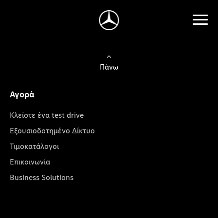
Πάνω
Αγορά
Κλείστε ένα test drive
Εξουσιοδοτημένο Δίκτυο
Τιμοκατάλογοι
Επικοινωνία
Business Solutions