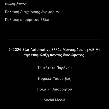
Βιωσιμότητα
Πολιτική Διαχείρισης Αναφορών
Πολιτική απορρήτου 5Star
© 2026 Star Automotive Ελλάς Μονοπρόσωπη Α.Ε.Με
την επιφύλαξη παντός δικαιώματος.
Ταυτότητα Παρόχου
Νομικές Υποδείξεις
Πολιτική Απορρήτου
Social Media