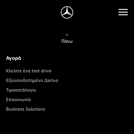
Πάνω
Αγορά
Κλείστε ένα test drive
Εξουσιοδοτημένο Δίκτυο
Τιμοκατάλογοι
Επικοινωνία
Business Solutions