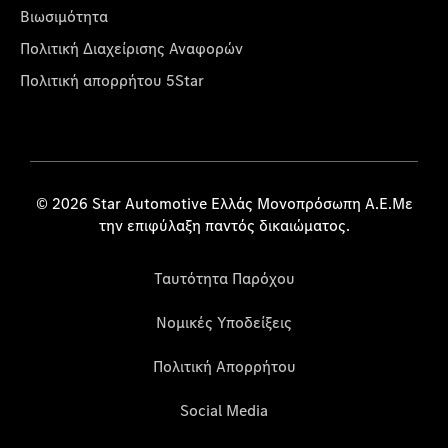
Βιωσιμότητα
Πολιτική Διαχείρισης Αναφορών
Πολιτική απορρήτου 5Star
© 2026 Star Automotive Ελλάς Μονοπρόσωπη Α.Ε.Με
την επιφύλαξη παντός δικαιώματος.
Ταυτότητα Παρόχου
Νομικές Υποδείξεις
Πολιτική Απορρήτου
Social Media