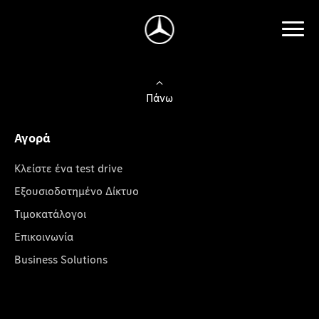
Πάνω
Αγορά
Κλείστε ένα test drive
Εξουσιοδοτημένο Δίκτυο
Τιμοκατάλογοι
Επικοινωνία
Business Solutions