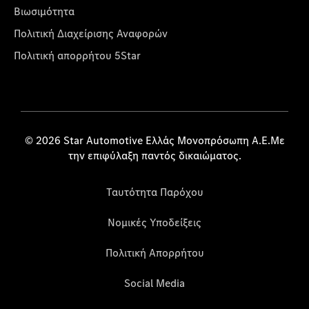
Βιωσιμότητα
Πολιτική Διαχείρισης Αναφορών
Πολιτική απορρήτου 5Star
© 2026 Star Automotive Ελλάς Μονοπρόσωπη Α.Ε.Με
την επιφύλαξη παντός δικαιώματος.
Ταυτότητα Παρόχου
Νομικές Υποδείξεις
Πολιτική Απορρήτου
Social Media