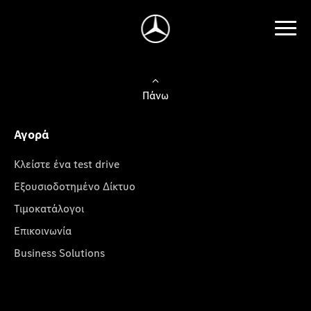
Πάνω
Αγορά
Κλείστε ένα test drive
Εξουσιοδοτημένο Δίκτυο
Τιμοκατάλογοι
Επικοινωνία
Business Solutions