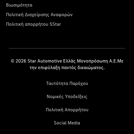
Βιωσιμότητα
Πολιτική Διαχείρισης Αναφορών
Πολιτική απορρήτου 5Star
© 2026 Star Automotive Ελλάς Μονοπρόσωπη Α.Ε.Με
την επιφύλαξη παντός δικαιώματος.
Ταυτότητα Παρόχου
Νομικές Υποδείξεις
Πολιτική Απορρήτου
Social Media