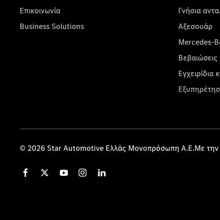
Επικοινωνία
Γνήσια αντα
Business Solutions
Αξεσουάρ
Mercedes-Be
Βεβαιώσεις 
Εγχειρίδια 
Εξυπηρέτησ
© 2026 Star Automotive Ελλάς Μονοπρόσωπη Α.Ε.Με την 