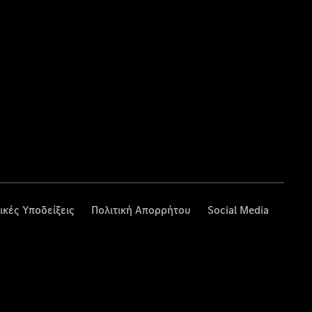
ικές Υποδείξεις
Πολιτική Απορρήτου
Social Media