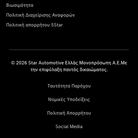
Βιωσιμότητα
Πολιτική Διαχείρισης Αναφορών
Πολιτική απορρήτου 5Star
© 2026 Star Automotive Ελλάς Μονοπρόσωπη Α.Ε.Με
την επιφύλαξη παντός δικαιώματος.
Ταυτότητα Παρόχου
Νομικές Υποδείξεις
Πολιτική Απορρήτου
Social Media