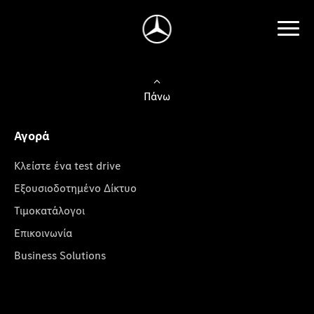
Πάνω
Αγορά
Κλείστε ένα test drive
Εξουσιοδοτημένο Δίκτυο
Τιμοκατάλογοι
Επικοινωνία
Business Solutions