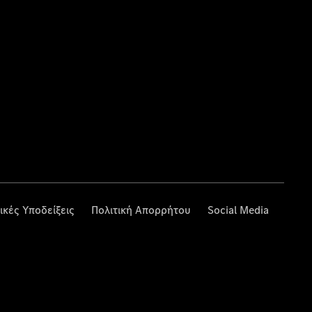
ικές Υποδείξεις
Πολιτική Απορρήτου
Social Media