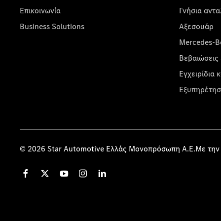
Επικοινωνία
Γνήσια αντα
Business Solutions
Αξεσουάρ
Mercedes-Be
Βεβαιώσεις 
Εγχειρίδια 
Εξυπηρέτησ
© 2026 Star Automotive Ελλάς Μονοπρόσωπη Α.Ε.Με την 